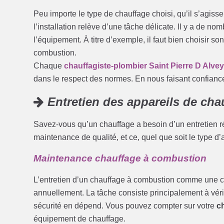
Peu importe le type de chauffage choisi, qu’il s’agis
l’installation relève d’une tâche délicate. Il y a de n
l’équipement. À titre d’exemple, il faut bien choisir 
combustion.
Chaque
chauffagiste-plombier Saint Pierre D Alve
dans le respect des normes. En nous faisant confiance
Entretien des appareils de cha
Savez-vous qu’un chauffage a besoin d’un entretien ré
maintenance de qualité, et ce, quel que soit le type d’
Maintenance chauffage à combustion
L’entretien d’un chauffage à combustion comme une ch
annuellement. La tâche consiste principalement à véri
sécurité en dépend. Vous pouvez compter sur votre
c
équipement de chauffage.