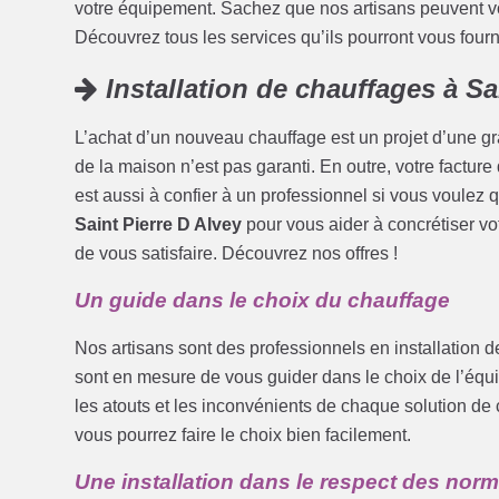
votre équipement. Sachez que nos artisans peuvent vous
Découvrez tous les services qu’ils pourront vous fourni
Installation de chauffages à Sa
L’achat d’un nouveau chauffage est un projet d’une g
de la maison n’est pas garanti. En outre, votre facture
est aussi à confier à un professionnel si vous voulez 
Saint Pierre D Alvey
pour vous aider à concrétiser vo
de vous satisfaire. Découvrez nos offres !
Un guide dans le choix du chauffage
Nos artisans sont des professionnels en installation 
sont en mesure de vous guider dans le choix de l’équi
les atouts et les inconvénients de chaque solution de 
vous pourrez faire le choix bien facilement.
Une installation dans le respect des nor