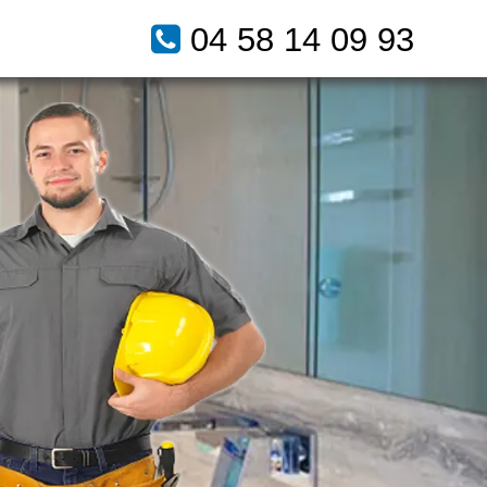
04 58 14 09 93