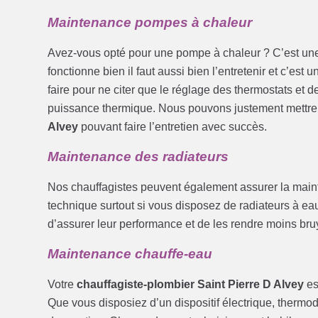
Maintenance pompes à chaleur
Avez-vous opté pour une pompe à chaleur ? C’est une 
fonctionne bien il faut aussi bien l’entretenir et c’est 
faire pour ne citer que le réglage des thermostats et de
puissance thermique. Nous pouvons justement mettre 
Alvey
pouvant faire l’entretien avec succès.
Maintenance des radiateurs
Nos chauffagistes peuvent également assurer la mainte
technique surtout si vous disposez de radiateurs à eau. 
d’assurer leur performance et de les rendre moins bru
Maintenance chauffe-eau
Votre
chauffagiste-plombier Saint Pierre D Alvey
est
Que vous disposiez d’un dispositif électrique, thermo