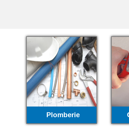
Plomberie