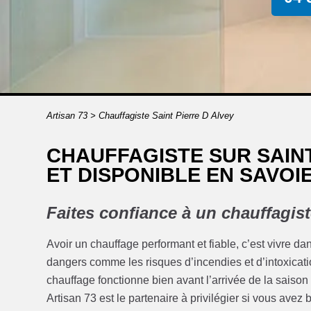
Artisan 73
>
Chauffagiste Saint Pierre D Alvey
CHAUFFAGISTE SUR SAINT
ET DISPONIBLE EN SAVOIE
Faites confiance à un chauffagist
Avoir un chauffage performant et fiable, c’est vivre dans 
dangers comme les risques d’incendies et d’intoxicati
chauffage fonctionne bien avant l’arrivée de la saison
Artisan 73 est le partenaire à privilégier si vous ave