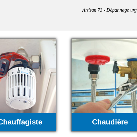
Artisan 73 - Dépannage urg
Chauffagiste
Chaudière