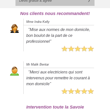
Devis gratuit & agréé
Nos clients nous recommandent!
Mme Indra Kelly
"Mise aux normes de mon domicile,
bon boulot de la part de ce
professionnel"
Mr Malik Bentar
"Merci aux electriciens qui sont
intervenus pour remettre le courant à
mon domicile"
Intervention toute la Savoie