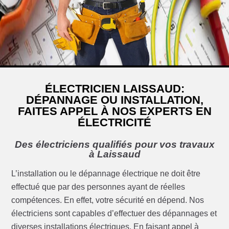
ÉLECTRICIEN LAISSAUD:
DÉPANNAGE OU INSTALLATION,
FAITES APPEL À NOS EXPERTS EN
ÉLECTRICITÉ
Des électriciens qualifiés pour vos travaux
à Laissaud
L’installation ou le dépannage électrique ne doit être
effectué que par des personnes ayant de réelles
compétences. En effet, votre sécurité en dépend. Nos
électriciens sont capables d’effectuer des dépannages et
diverses installations électriques. En faisant appel à