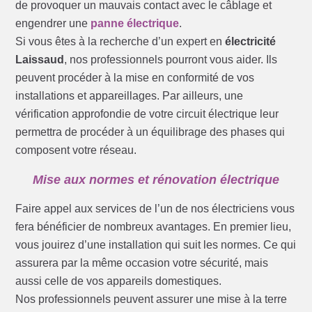
de provoquer un mauvais contact avec le câblage et
engendrer une
panne électrique
.
Si vous êtes à la recherche d’un expert en
électricité
Laissaud
, nos professionnels pourront vous aider. Ils
peuvent procéder à la mise en conformité de vos
installations et appareillages. Par ailleurs, une
vérification approfondie de votre circuit électrique leur
permettra de procéder à un équilibrage des phases qui
composent votre réseau.
Mise aux normes et rénovation électrique
Faire appel aux services de l’un de nos électriciens vous
fera bénéficier de nombreux avantages. En premier lieu,
vous jouirez d’une installation qui suit les normes. Ce qui
assurera par la même occasion votre sécurité, mais
aussi celle de vos appareils domestiques.
Nos professionnels peuvent assurer une mise à la terre