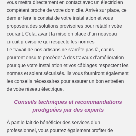
vous mettra directement en contact avec un électricien
compétent proche de votre domicile. Arrivé sur place, ce
dernier fera le constat de votre installation et vous
proposera des solutions provisoires pour rétablir votre
courant. Cela, avant la mise en place d’un nouveau
circuit provisoire qui respecte les normes.
Le travail de nos artisans ne s’arrête pas là, car ils
pourront ensuite procéder à des travaux d’amélioration
pour que votre installation et vos câblages respectent les
normes et soient sécurisés. Ils vous fourniront également
les conseils nécessaires pour assurer un bon entretien
de votre réseau électrique.
Conseils techniques et recommandations
prodiguées par des experts
À part le fait de bénéficier des services d’un
professionnel, vous pourrez également profiter de