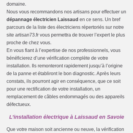
domaine.
Nous vous recommandons nos artisans pour effectuer un
dépannage électricien Laissaud
en ce sens. Un bref
parcours de la liste des électriciens répertoriés sur notre
site artisan73.fr vous permettra de trouver l’expert le plus
proche de chez vous.
En vous fiant à l’expertise de nos professionnels, vous
bénéficierez d’une vérification complète de votre
installation. Ils remonteront rapidement jusqu’à l’origine
de la panne et établiront le bon diagnostic. Après leurs
constats, ils pourront agir en conséquence, que ce soit
pour une rectification de votre installation, un
remplacement de câbles endommagés ou des appareils
défectueux.
L’installation électrique à Laissaud en Savoie
Que votre maison soit ancienne ou neuve, la vérification