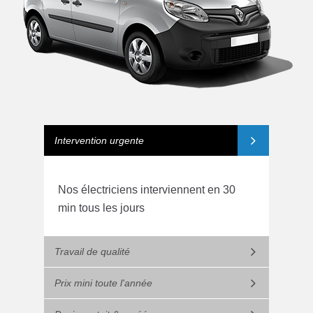
Intervention urgente
Nos électriciens interviennent en 30
min tous les jours
Travail de qualité
Prix mini toute l'année