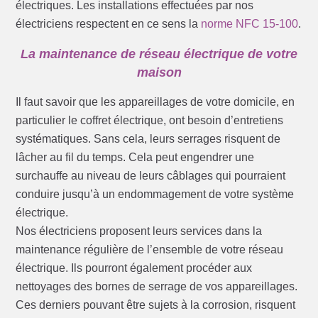
électriques. Les installations effectuées par nos
électriciens respectent en ce sens la
norme NFC 15-100
.
La maintenance de réseau électrique de votre
maison
Il faut savoir que les appareillages de votre domicile, en
particulier le coffret électrique, ont besoin d’entretiens
systématiques. Sans cela, leurs serrages risquent de
lâcher au fil du temps. Cela peut engendrer une
surchauffe au niveau de leurs câblages qui pourraient
conduire jusqu’à un endommagement de votre système
électrique.
Nos électriciens proposent leurs services dans la
maintenance régulière de l’ensemble de votre réseau
électrique. Ils pourront également procéder aux
nettoyages des bornes de serrage de vos appareillages.
Ces derniers pouvant être sujets à la corrosion, risquent