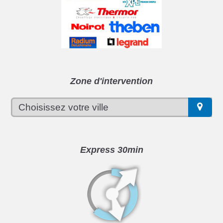
Zone d'intervention
Express 30min