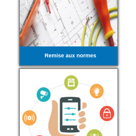
Remise aux normes