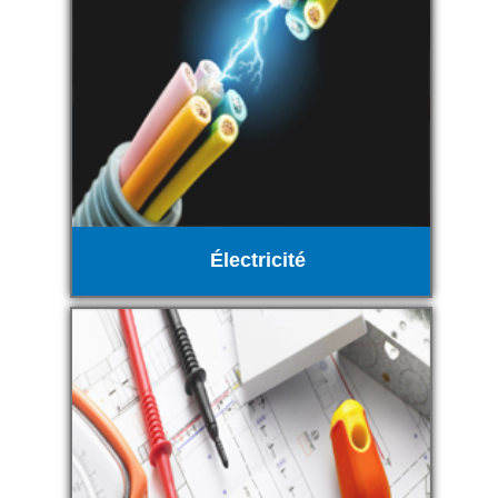
Électricité