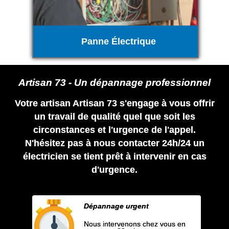
Panne Électrique
Artisan 73 - Un dépannage professionnel
Votre artisan Artisan 73 s'engage à vous offrir
un travail de qualité quel que soit les
circonstances et l'urgence de l'appel.
N'hésitez pas à nous contacter 24h/24 un
électricien se tient prêt à intervenir en cas
d'urgence.
Dépannage urgent
Nous intervenons chez vous en