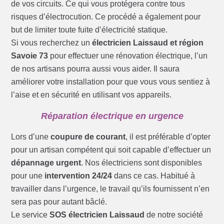
de vos circuits. Ce qui vous protégera contre tous
risques d’électrocution. Ce procédé a également pour
but de limiter toute fuite d’électricité statique.
Si vous recherchez un
électricien Laissaud et région
Savoie 73
pour effectuer une rénovation électrique, l’un
de nos artisans pourra aussi vous aider. Il saura
améliorer votre installation pour que vous vous sentiez à
l’aise et en sécurité en utilisant vos appareils.
Réparation électrique en urgence
Lors d’une
coupure de courant
, il est préférable d’opter
pour un artisan compétent qui soit capable d’effectuer un
dépannage urgent
. Nos électriciens sont disponibles
pour une
intervention 24/24
dans ce cas. Habitué à
travailler dans l’urgence, le travail qu’ils fournissent n’en
sera pas pour autant bâclé.
Le service
SOS électricien Laissaud
de notre société