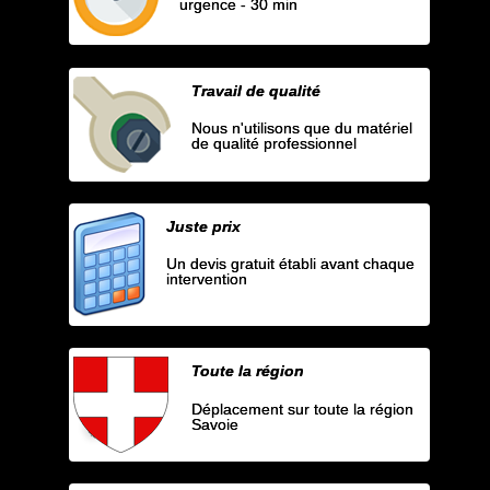
urgence - 30 min
Travail de qualité
Nous n'utilisons que du matériel
de qualité professionnel
Juste prix
Un devis gratuit établi avant chaque
intervention
Toute la région
Déplacement sur toute la région
Savoie