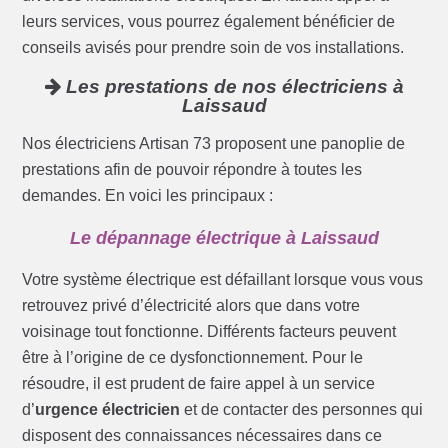
leurs services, vous pourrez également bénéficier de
conseils avisés pour prendre soin de vos installations.
Les prestations de nos électriciens à
Laissaud
Nos électriciens Artisan 73 proposent une panoplie de
prestations afin de pouvoir répondre à toutes les
demandes. En voici les principaux :
Le dépannage électrique à Laissaud
Votre système électrique est défaillant lorsque vous vous
retrouvez privé d’électricité alors que dans votre
voisinage tout fonctionne. Différents facteurs peuvent
être à l’origine de ce dysfonctionnement. Pour le
résoudre, il est prudent de faire appel à un service
d’
urgence électricien
et de contacter des personnes qui
disposent des connaissances nécessaires dans ce