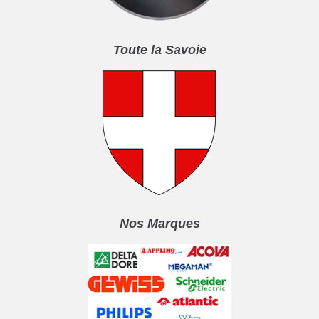
Toute la Savoie
Nos Marques