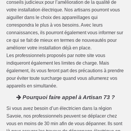
conseils judicieux pour l’amélioration de la qualité de
votre installation électrique. Nos artisans pourront vous
aiguiller dans le choix des appareillages qui
correspondra le plus à vos besoins. Avec leurs
connaissances, ils pourront également vous informer sur
ce qui se fait de mieux en termes de nouveautés pour
améliorer votre installation déjà en place.
Les professionnels proposés par notre site vous
indiqueront également les limites de charge. Mais
également, ils vous feront part des précautions à prendre
pour éviter toute surcharge quand vous allumerez vos
appareils en simultanée.
Pourquoi faire appel à Artisan 73 ?
Si vous avez besoin d’un électricien dans la région
Savoie, nos professionnels peuvent se déplacer chez
vous en moins de 30 min afin de vous dépanner. Ils sont