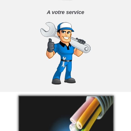
A votre service