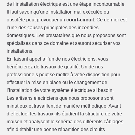
de l’installation électrique est une étape incontournable.
Il faut savoir qu’une installation mal exécutée ou
obsolète peut provoquer un
court-circuit
. Ce dernier est
l’une des causes principales des incendies
domestiques. Les prestataires que nous proposons sont
spécialisés dans ce domaine et sauront sécuriser vos
installations.
En faisant appel à l’un de nos électriciens, vous
bénéficierez de travaux de qualité. Un de nos
professionnels peut se mettre à votre disposition pour
effectuer la mise en place ou le changement de
l’installation de votre système électrique si besoin.
Les artisans électriciens que nous proposons sont
minutieux et travaillent de manière méthodique. Avant
d’effectuer les travaux, ils étudient la structure de votre
maison et analysent le schéma des différents câblages
afin d’établir une bonne répartition des circuits