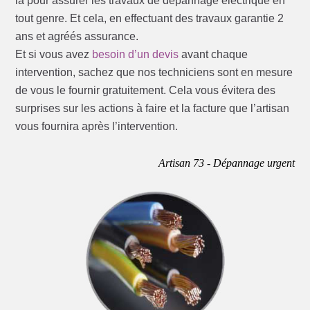
là pour assurer les travaux de dépannage électrique en
tout genre. Et cela, en effectuant des travaux garantie 2
ans et agréés assurance.
Et si vous avez
besoin d’un devis
avant chaque
intervention, sachez que nos techniciens sont en mesure
de vous le fournir gratuitement. Cela vous évitera des
surprises sur les actions à faire et la facture que l’artisan
vous fournira après l’intervention.
Artisan 73 - Dépannage urgent