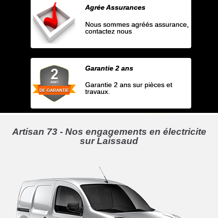
Agrée Assurances
Nous sommes agréés assurance,
contactez nous
Garantie 2 ans
Garantie 2 ans sur pièces et
travaux.
Artisan 73 - Nos engagements en électricite
sur Laissaud