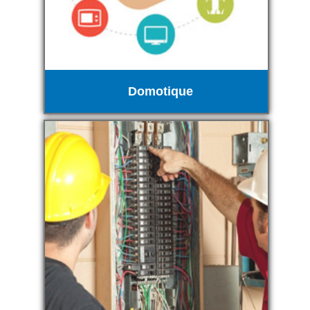
Domotique