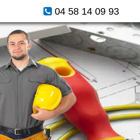
04 58 14 09 93