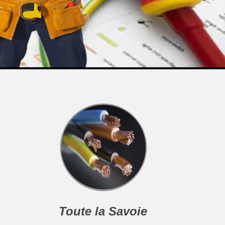
Toute la Savoie