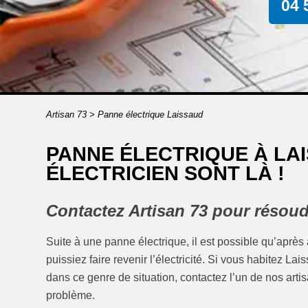
04 
Artisan 73
>
Panne électrique Laissaud
PANNE ÉLECTRIQUE À LA
ÉLECTRICIEN SONT LÀ !
Contactez Artisan 73 pour résoud
Suite à une panne électrique, il est possible qu’après
puissiez faire revenir l’électricité. Si vous habitez L
dans ce genre de situation, contactez l’un de nos artisa
problème.