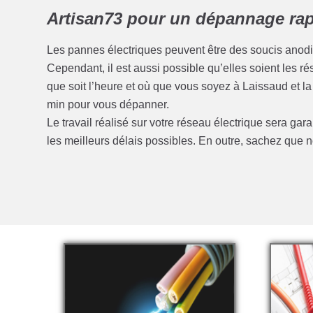
Artisan73 pour un dépannage rapi
Les pannes électriques peuvent être des soucis anod
Cependant, il est aussi possible qu’elles soient les 
que soit l’heure et où que vous soyez à Laissaud et 
min pour vous dépanner.
Le travail réalisé sur votre réseau électrique sera gar
les meilleurs délais possibles. En outre, sachez qu