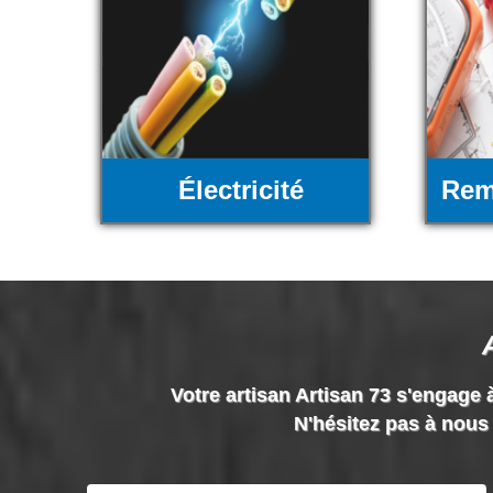
Électricité
Rem
Votre artisan Artisan 73 s'engage à
N'hésitez pas à nous 