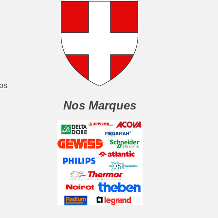
nos
Nos Marques