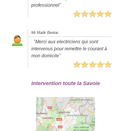
professionnel"
Mr Malik Bentar
"Merci aux electriciens qui sont
intervenus pour remettre le courant à
mon domicile"
Intervention toute la Savoie