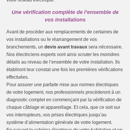
Une vérification complète de l’ensemble de
vos installations
Avant de procéder aux remplacements de certaines de
vos installations ou le réarrangement de vos
branchements, un
devis avant travaux
sera nécessaire.
Nos électriciens experts vont ainsi scruter les moindres
détails au niveau de l’ensemble de votre installation. Ils
établiront leur constat une fois les premières vérifications
effectuées.
Pour assurer une parfaite mise aux normes électriques
de votre logement, nos professionnels procèderont à un
diagnostic complet en commençant par la vérification de
chaque câblage et appareillage. Et cela, que ce soit sur
vos interrupteurs, vos prises électriques jusqu’au
système d’alimentation générale de votre logement.
En suivant le schéma électrique de votre habitation et en