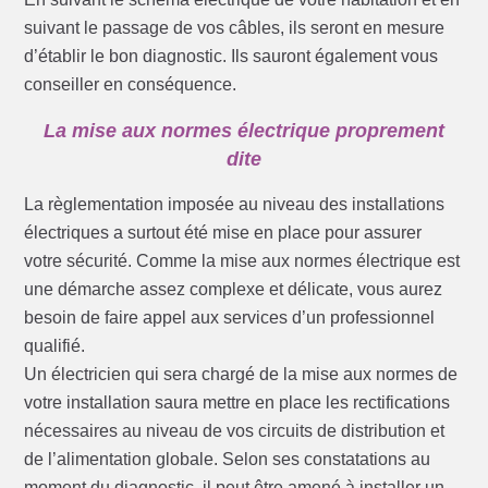
suivant le passage de vos câbles, ils seront en mesure
d’établir le bon diagnostic. Ils sauront également vous
conseiller en conséquence.
La mise aux normes électrique proprement
dite
La règlementation imposée au niveau des installations
électriques a surtout été mise en place pour assurer
votre sécurité. Comme la mise aux normes électrique est
une démarche assez complexe et délicate, vous aurez
besoin de faire appel aux services d’un professionnel
qualifié.
Un électricien qui sera chargé de la mise aux normes de
votre installation saura mettre en place les rectifications
nécessaires au niveau de vos circuits de distribution et
de l’alimentation globale. Selon ses constatations au
moment du diagnostic, il peut être amené à installer un