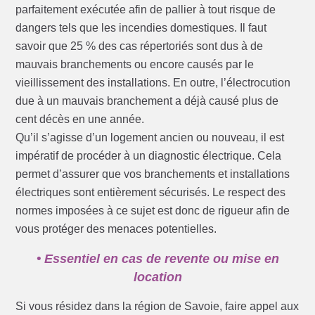
parfaitement exécutée afin de pallier à tout risque de
dangers tels que les incendies domestiques. Il faut
savoir que 25 % des cas répertoriés sont dus à de
mauvais branchements ou encore causés par le
vieillissement des installations. En outre, l’électrocution
due à un mauvais branchement a déjà causé plus de
cent décès en une année.
Qu’il s’agisse d’un logement ancien ou nouveau, il est
impératif de procéder à un diagnostic électrique. Cela
permet d’assurer que vos branchements et installations
électriques sont entièrement sécurisés. Le respect des
normes imposées à ce sujet est donc de rigueur afin de
vous protéger des menaces potentielles.
• Essentiel en cas de revente ou mise en
location
Si vous résidez dans la région de Savoie, faire appel aux