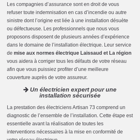
Les compagnies d’assurance sont en droit de vous
refuser toute indemnisation en cas d’incendie ou autre
sinistre dont l’origine est liée à une installation désuète
ou défectueuse. Les professionnels que nous vous
proposons disposent de plusieurs années d’expérience
dans le domaine de l’installation électrique. Leur service
de
mise aux normes électrique Laissaud et La région
vous aidera à corriger tous les défauts de votre réseau
afin que vous puissiez profiter d’une meilleure
couverture auprès de votre assureur.
Un électricien expert pour une
installation sécurisée
La prestation des électriciens Artisan 73 comprend un
diagnostic de l’ensemble de l’installation. Cette étape est
essentielle avant la réalisation de toutes les
interventions nécessaires à la mise en conformité de
votre réseau électrique.