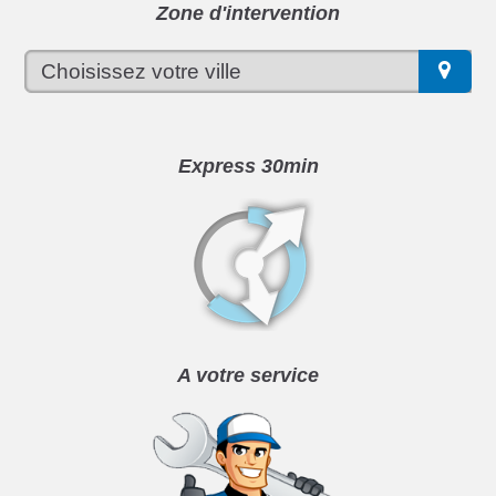
Zone d'intervention
Express 30min
A votre service