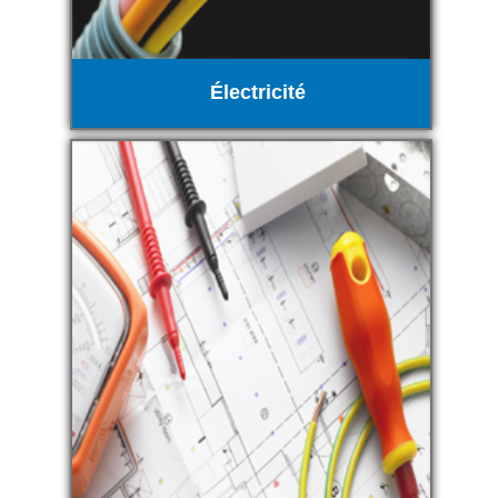
Électricité