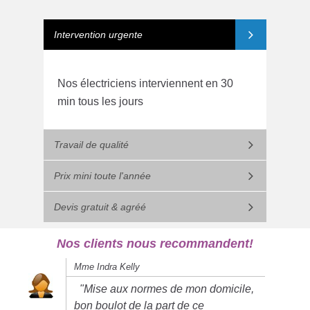
Intervention urgente
Nos électriciens interviennent en 30
min tous les jours
Travail de qualité
Prix mini toute l'année
Devis gratuit & agréé
Nos clients nous recommandent!
Mme Indra Kelly
"Mise aux normes de mon domicile,
bon boulot de la part de ce