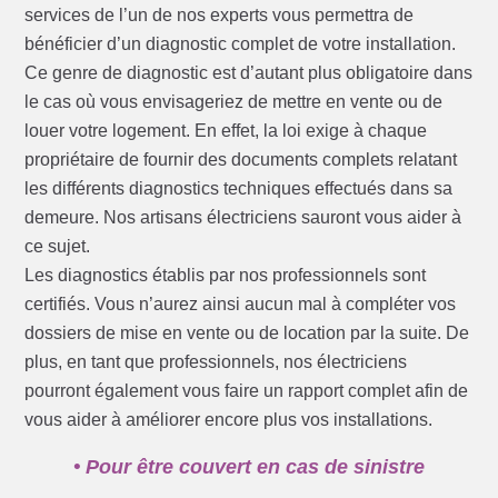
services de l’un de nos experts vous permettra de
bénéficier d’un diagnostic complet de votre installation.
Ce genre de diagnostic est d’autant plus obligatoire dans
le cas où vous envisageriez de mettre en vente ou de
louer votre logement. En effet, la loi exige à chaque
propriétaire de fournir des documents complets relatant
les différents diagnostics techniques effectués dans sa
demeure. Nos artisans électriciens sauront vous aider à
ce sujet.
Les diagnostics établis par nos professionnels sont
certifiés. Vous n’aurez ainsi aucun mal à compléter vos
dossiers de mise en vente ou de location par la suite. De
plus, en tant que professionnels, nos électriciens
pourront également vous faire un rapport complet afin de
vous aider à améliorer encore plus vos installations.
• Pour être couvert en cas de sinistre