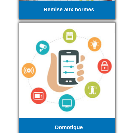
Remise aux normes
Domotique