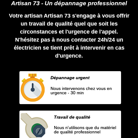
Artisan 73 - Un dépannage professionnel
Votre artisan Artisan 73 s'engage à vous offrir
un travail de qualité quel que soit les
circonstances et l'urgence de l'appel.
N'hésitez pas à nous contacter 24h/24 un
électricien se tient prêt à intervenir en cas
d'urgence.
Dépannage urgent
Nous intervenons chez vous en
urgence - 30 min
Travail de qualité
Nous n'utilisons que du matériel
de qualité professionnel