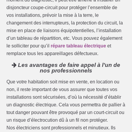
disjoncteur coupe-circuit pour protéger l’ensemble de
vos installations, prévoir la mise à la terre, le
changement des interrupteurs, la protection du circuit, la
mise en place de liaisons équipotentielles, l’installation
d’un tableau de répartition, etc. Vous pouvez également
le solliciter pour qu’il
répare tableau électrique
et
remplace tous les appareillages défectueux.
Les avantages de faire appel à l’un de
nos professionnels
Que votre habitation soit mise en vente, en location ou
non, il reste important de vous assurer que toutes vos
installations sont sécurisées, d’où la nécessité d’établir
un diagnostic électrique. Cela vous permettra de pallier à
tout danger pouvant être provoqué par un court-circuit ou
un risque d’électrocution dû à un fil non protéger.
Nos électriciens sont professionnels et minutieux. Ils