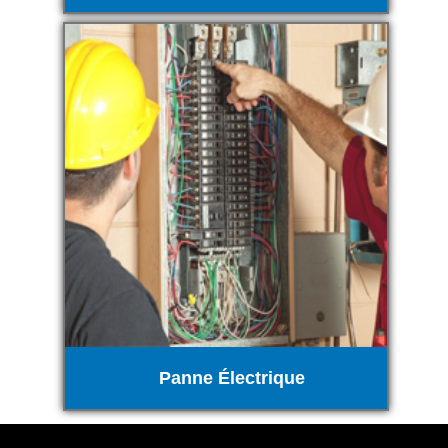
Panne Électrique