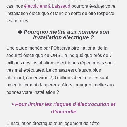
cas, nos
électriciens à Laissaud
pourront évaluer votre
installation électrique et faire en sorte qu’elle respecte
les normes.
Pourquoi mettre aux normes son
installation électrique ?
Une étude menée par l’Observatoire national de la
sécurité électrique ou ONSE a indiqué que près de 7
millions des installations électriques répertoriées sont
très mal exécutées. Le constat est d’autant plus
alarmant, car environ 2,3 millions d’entre elles sont
potentiellement dangereux. Alors, pourquoi mettre aux
normes votre installation ?
• Pour limiter les risques d’électrocution et
d’incendie
L’installation électrique d’un logement doit être