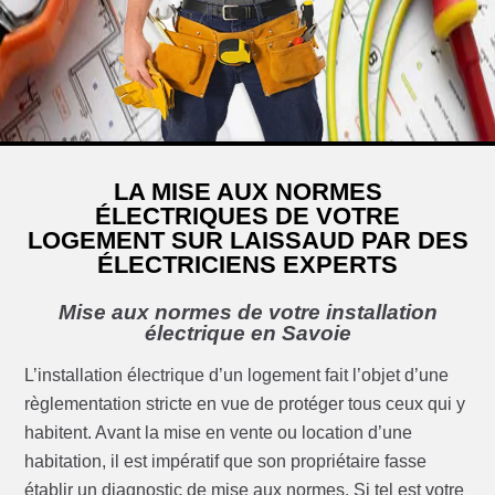
LA MISE AUX NORMES
ÉLECTRIQUES DE VOTRE
LOGEMENT SUR LAISSAUD PAR DES
ÉLECTRICIENS EXPERTS
Mise aux normes de votre installation
électrique en Savoie
L’installation électrique d’un logement fait l’objet d’une
règlementation stricte en vue de protéger tous ceux qui y
habitent. Avant la mise en vente ou location d’une
habitation, il est impératif que son propriétaire fasse
établir un diagnostic de mise aux normes. Si tel est votre