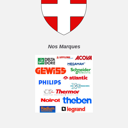
Nos Marques