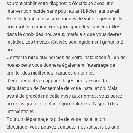
sauront établir votre diagnostic électrique avec une
intervention rapide sans pour autant bâcler leur travail.
En effectuant la mise aux normes de votre logement, ils
pourront également vous prodiguer des conseils utiles
dans le choix des nouveaux matériels que vous devrez
installer. Les travaux réalisés sont également garantis 2
ans.
Confier la mise aux normes de votre installation à l’un de
nos experts vous donnera également l’
avantage
de
profiter des meilleures marques en termes
d’équipements ou appareillages pour assurer la
sécurisation de l’ensemble de votre installation. Mais
avant de procéder à cette mise aux normes, vous aurez
un
devis gratuit et détaillé
qui confirmera l’aspect des
interventions.
Pour un dépannage rapide de votre installation
électrique, vous pouvez contacter nos artisans où que