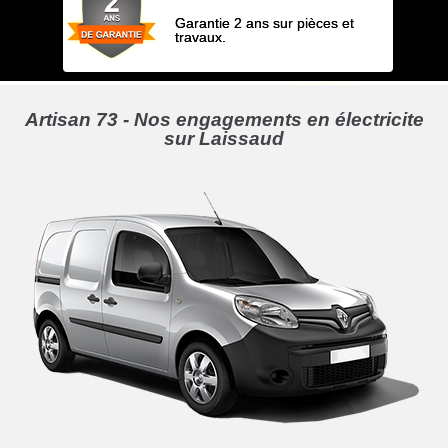
Garantie 2 ans sur pièces et
travaux.
Artisan 73 - Nos engagements en électricite
sur Laissaud