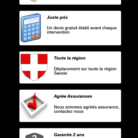
Juste prix
Un devis gratuit établi avant chaque
intervention
Toute la région
Déplacement sur toute la région
Savoie
Agrée Assurances
Nous sommes agréés assurance,
contactez nous
Garantie 2 ans