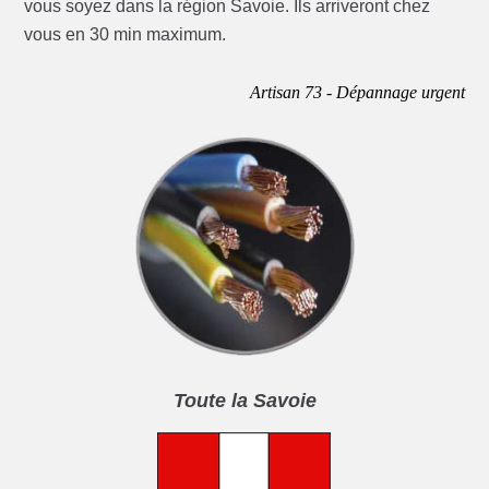
vous soyez dans la région Savoie. Ils arriveront chez
vous en 30 min maximum.
Artisan 73 - Dépannage urgent
Toute la Savoie